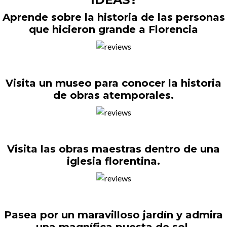
Aprende sobre la historia de las personas
que hicieron grande a Florencia
Visita un museo para conocer la historia
de obras atemporales.
Visita las obras maestras dentro de una
iglesia florentina.
Pasea por un maravilloso jardín y admira
una magnífica puesta de sol.