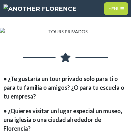
MENU
• ¿Te gustaría un tour privado solo para ti o
para tu familia o amigos? ¿O para tu escuela o
tu empresa?
• ¿Quieres visitar un lugar especial un museo,
una iglesia o una ciudad alrededor de
Florencia?