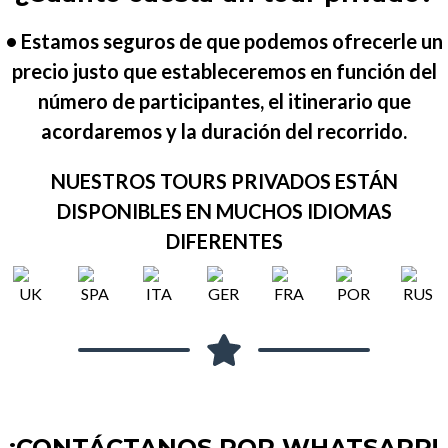
• Estamos seguros de que podemos ofrecerle un
precio justo que estableceremos en función del
número de participantes, el itinerario que
acordaremos y la duración del recorrido.
NUESTROS TOURS PRIVADOS ESTÁN
DISPONIBLES EN MUCHOS IDIOMAS
DIFERENTES
¡CONTÁCTANOS POR WHATSAPP!