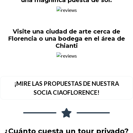
Visite una ciudad de arte cerca de
Florencia o una bodega en el área de
Chianti
¡MIRE LAS PROPUESTAS DE NUESTRA
SOCIA CIAOFLORENCE!
¿Cuánto cuesta un tour privado?