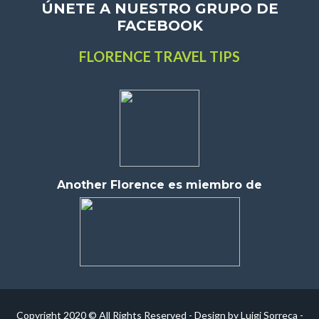
ÚNETE A NUESTRO GRUPO DE
FACEBOOK
FLORENCE TRAVEL TIPS
Another Florence es miembro de
Copyright 2020 © All Rights Reserved - Design by Luigi Sorreca -