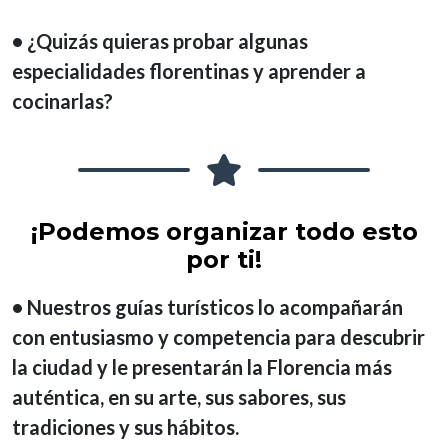
• ¿Quizás quieras probar algunas
especialidades florentinas y aprender a
cocinarlas?
¡Podemos organizar todo esto
por ti!
• Nuestros guías turísticos lo acompañarán
con entusiasmo y competencia para descubrir
la ciudad y le presentarán la Florencia más
auténtica, en su arte, sus sabores, sus
tradiciones y sus hábitos.