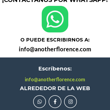
O PUEDE ESCRIBIRNOS A:
info@anotherflorence.com
Escríbenos:
info@anotherflorence.com
ALREDEDOR DE LA WEB