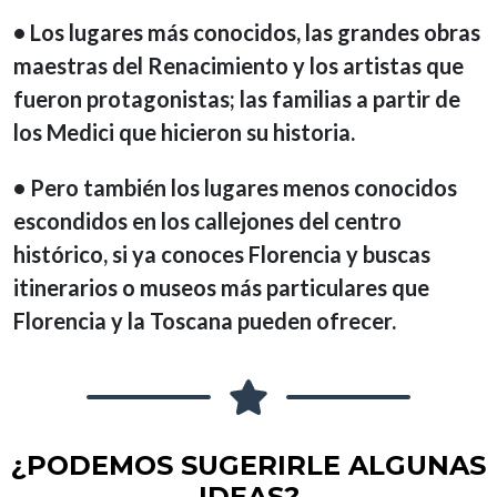
• Los lugares más conocidos, las grandes obras
maestras del Renacimiento y los artistas que
fueron protagonistas; las familias a partir de
los Medici que hicieron su historia.
• Pero también los lugares menos conocidos
escondidos en los callejones del centro
histórico, si ya conoces Florencia y buscas
itinerarios o museos más particulares que
Florencia y la Toscana pueden ofrecer.
¿PODEMOS SUGERIRLE ALGUNAS
IDEAS?